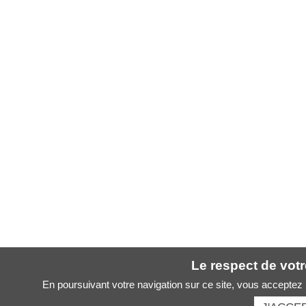
Le respect de votre
En poursuivant votre navigation sur ce site, vous acceptez l