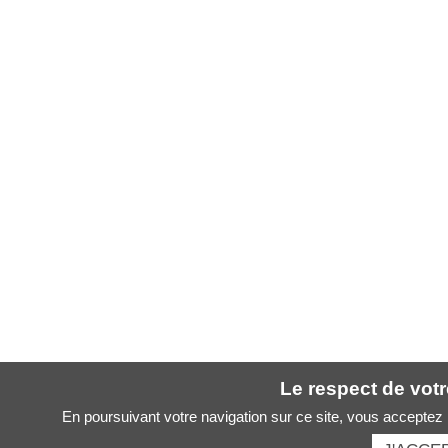
Le respect de votre
En poursuivant votre navigation sur ce site, vous acceptez l