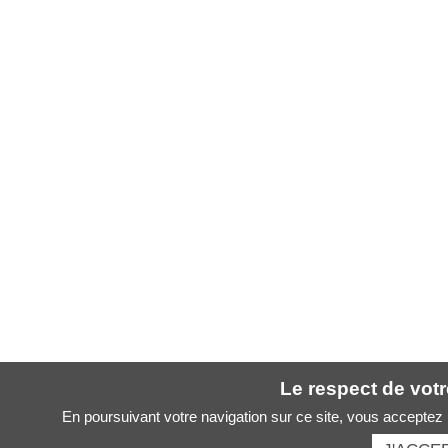
Le respect de votre
En poursuivant votre navigation sur ce site, vous acceptez l