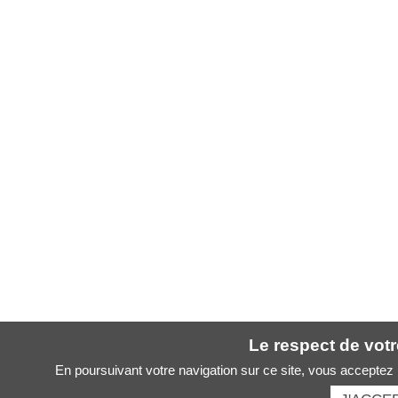
Le respect de votre
En poursuivant votre navigation sur ce site, vous acceptez l