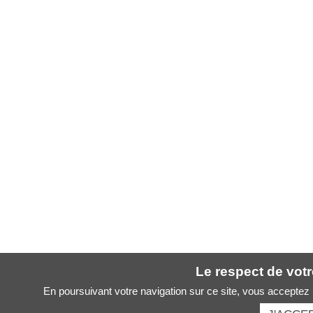
Le respect de votre
En poursuivant votre navigation sur ce site, vous acceptez l