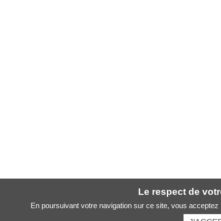
Le respect de votre
En poursuivant votre navigation sur ce site, vous acceptez l