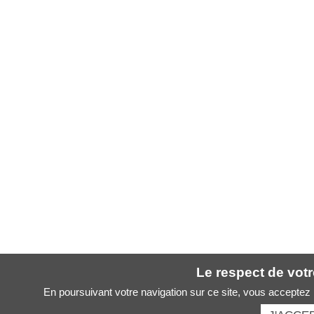
Le respect de votre
En poursuivant votre navigation sur ce site, vous acceptez l