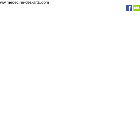
 www.medecine-des-arts.com