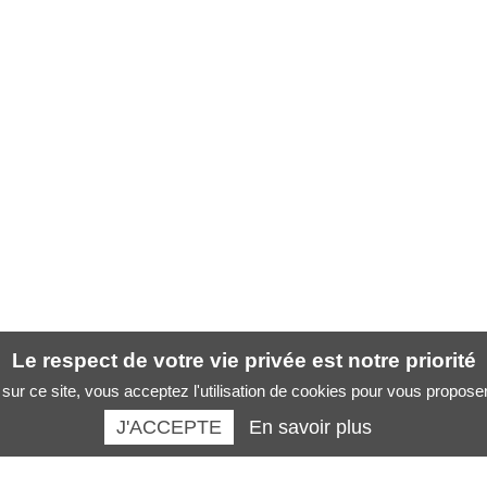
Le respect de votre vie privée est notre priorité
sur ce site, vous acceptez l'utilisation de cookies pour vous propose
J'ACCEPTE
En savoir plus