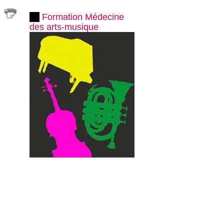
Formation Médecine
des arts-musique