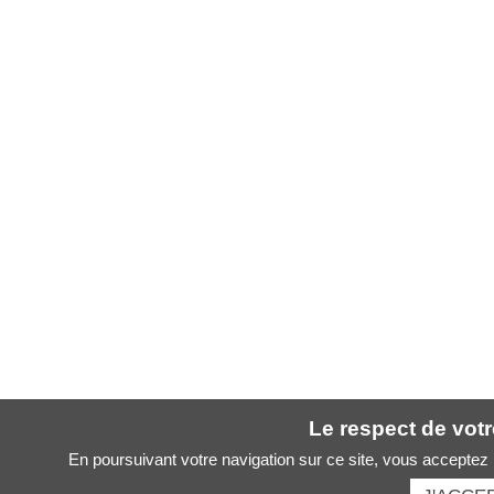
Le respect de votre
En poursuivant votre navigation sur ce site, vous acceptez l