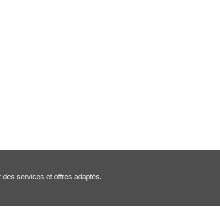
r des services et offres adaptés.