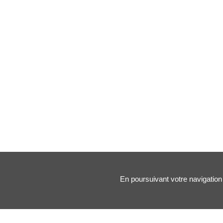
En poursuivant votre navigation 