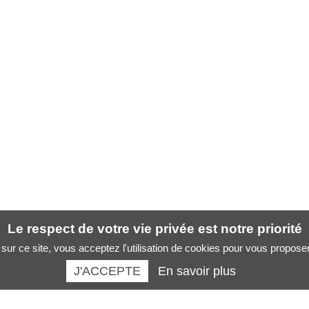
Le respect de votre vie privée est notre priorité
sur ce site, vous acceptez l'utilisation de cookies pour vous propose
J'ACCEPTE
En savoir plus