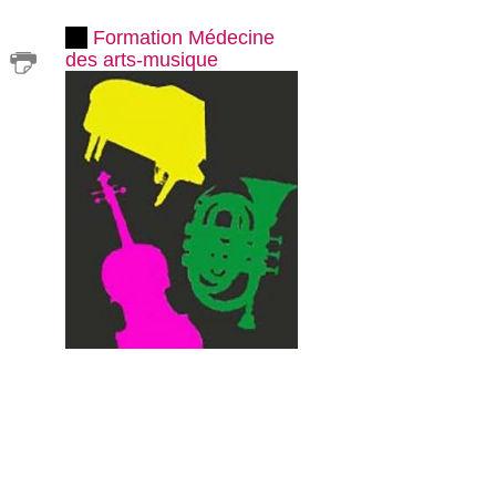
Formation Médecine
des arts-musique