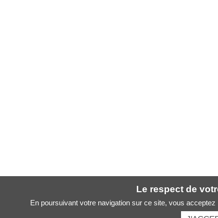
Le respect de votre
En poursuivant votre navigation sur ce site, vous acceptez l