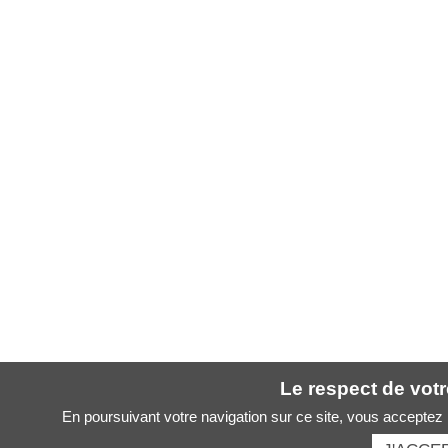
Le respect de votre
En poursuivant votre navigation sur ce site, vous acceptez l