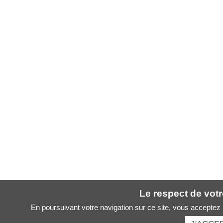
Le respect de votre
En poursuivant votre navigation sur ce site, vous acceptez l