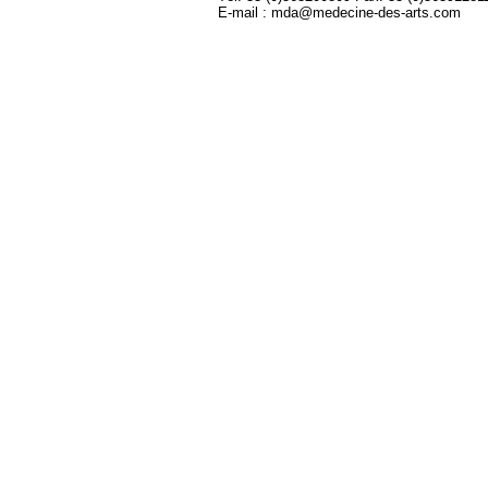
E-mail : mda@medecine-des-arts.com