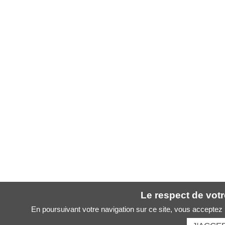
Le respect de votre
En poursuivant votre navigation sur ce site, vous acceptez l