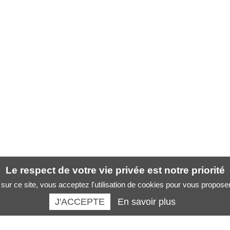
Le respect de votre vie privée est notre priorité
sur ce site, vous acceptez l'utilisation de cookies pour vous propose
J'ACCEPTE
En savoir plus