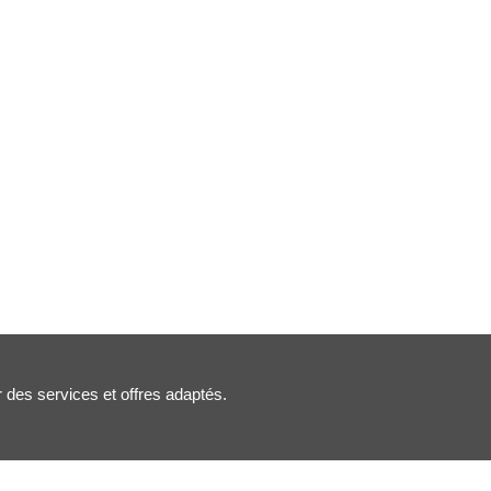
r des services et offres adaptés.