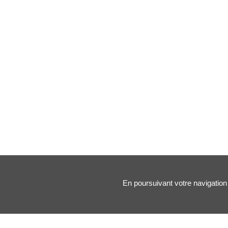
En poursuivant votre navigation 