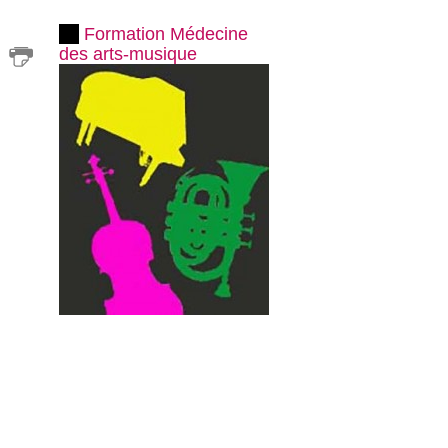
Formation Médecine
des arts-musique