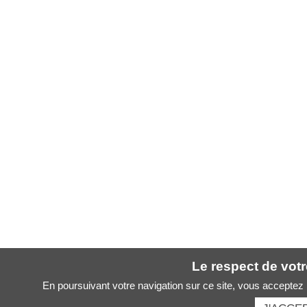
Le respect de votre
En poursuivant votre navigation sur ce site, vous acceptez l