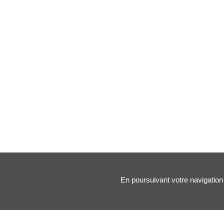
En poursuivant votre navigation 