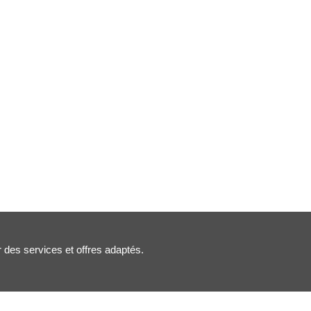
r des services et offres adaptés.