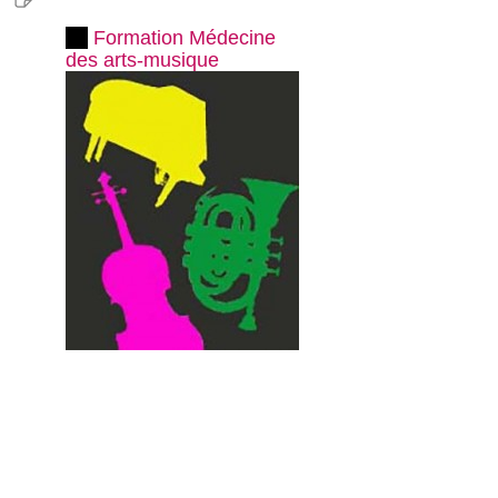
Formation Médecine
des arts-musique