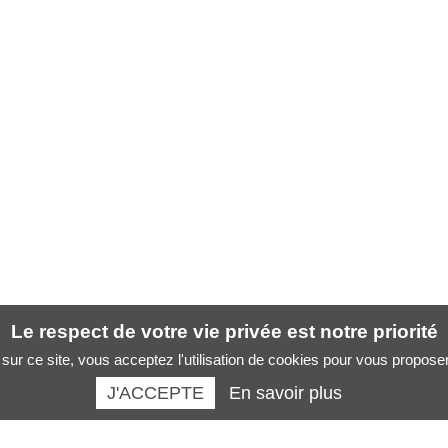
Le respect de votre vie privée est notre priorité
sur ce site, vous acceptez l'utilisation de cookies pour vous propose
J'ACCEPTE
En savoir plus