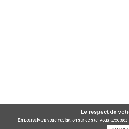
Le respect de votre
En poursuivant votre navigation sur ce site, vous acceptez l