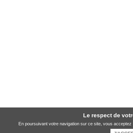
Le respect de votre
En poursuivant votre navigation sur ce site, vous acceptez l