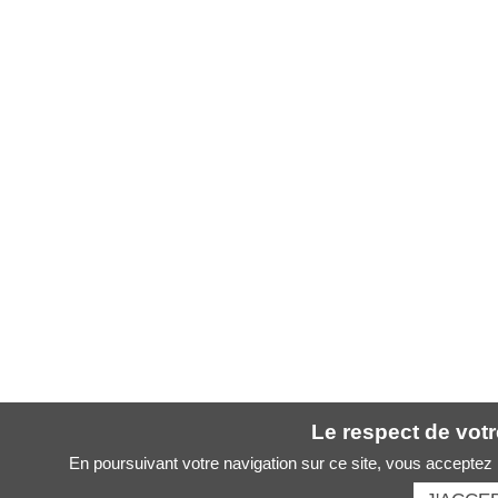
Le respect de votre
En poursuivant votre navigation sur ce site, vous acceptez l