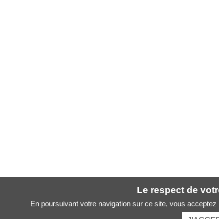
Le respect de votre
En poursuivant votre navigation sur ce site, vous acceptez l