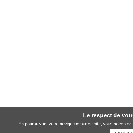
Le respect de votre
En poursuivant votre navigation sur ce site, vous acceptez l