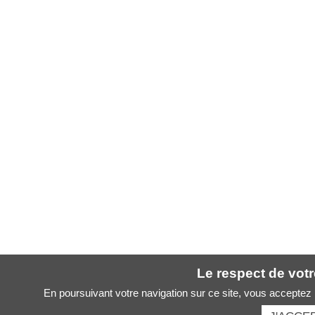
Le respect de votre
En poursuivant votre navigation sur ce site, vous acceptez l