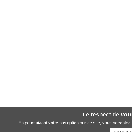
Le respect de votre
En poursuivant votre navigation sur ce site, vous acceptez l