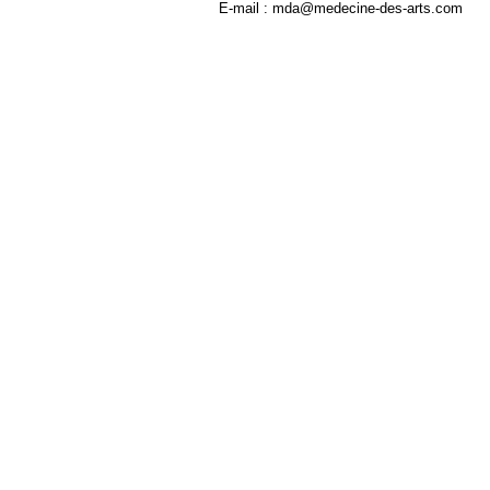
E-mail : mda@medecine-des-arts.com