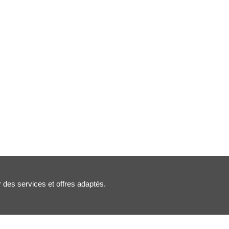
r des services et offres adaptés.