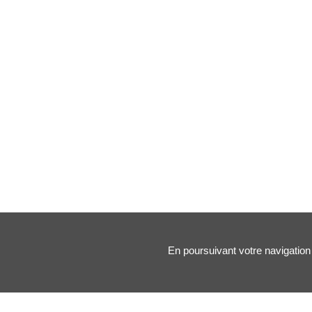
En poursuivant votre navigation 