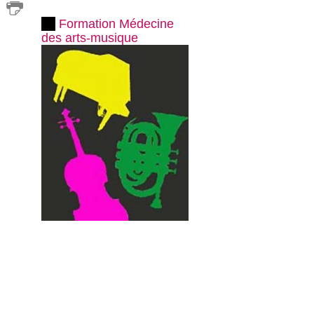
Formation Médecine
des arts-musique