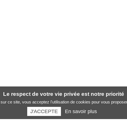
Le respect de votre vie privée est notre priorité
sur ce site, vous acceptez l'utilisation de cookies pour vous propose
J'ACCEPTE
En savoir plus