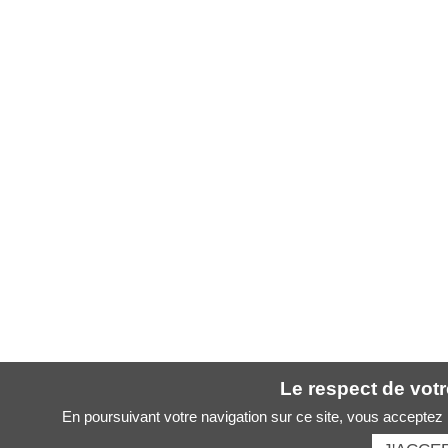
Le respect de votre
En poursuivant votre navigation sur ce site, vous acceptez l