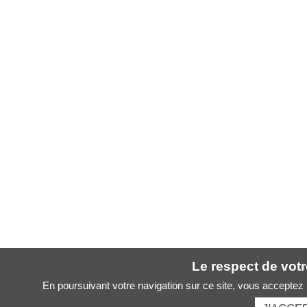
Le respect de votre
En poursuivant votre navigation sur ce site, vous acceptez l