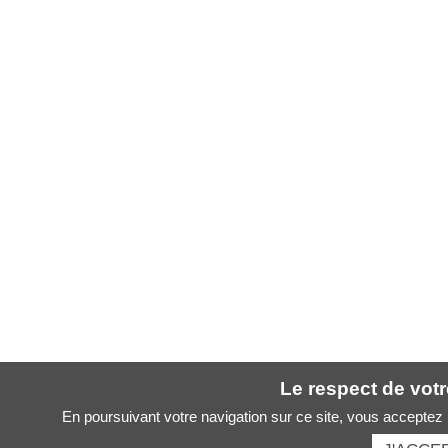
Le respect de votre
En poursuivant votre navigation sur ce site, vous acceptez l