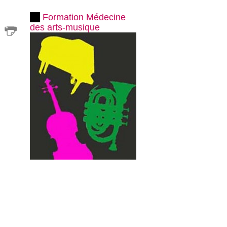
Formation Médecine
des arts-musique