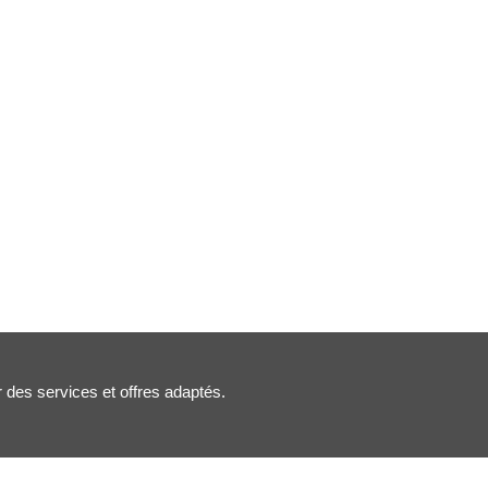
r des services et offres adaptés.