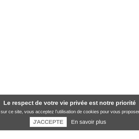
Le respect de votre vie privée est notre priorité
sur ce site, vous acceptez l'utilisation de cookies pour vous propose
J'ACCEPTE
En savoir plus