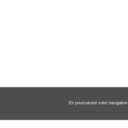
En poursuivant votre navigation 