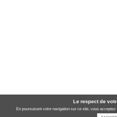
Le respect de votre
En poursuivant votre navigation sur ce site, vous acceptez l