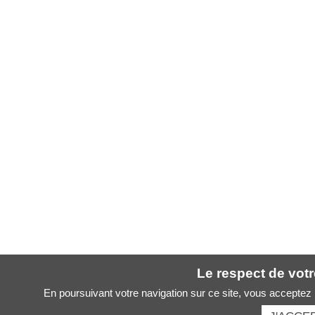
Le respect de votre
En poursuivant votre navigation sur ce site, vous acceptez l