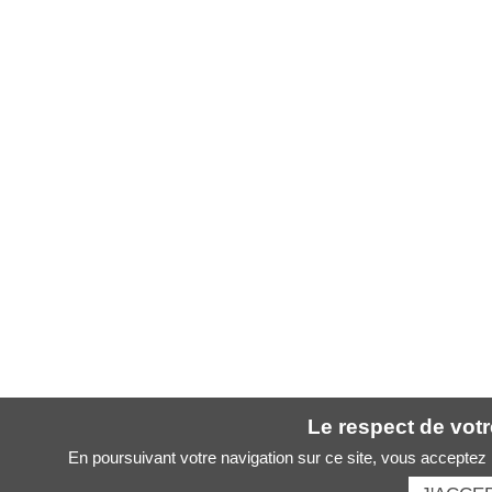
Le respect de votre
En poursuivant votre navigation sur ce site, vous acceptez l