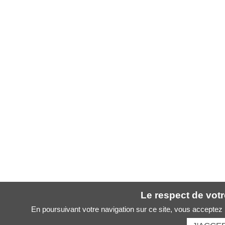
Le respect de votre
En poursuivant votre navigation sur ce site, vous acceptez l