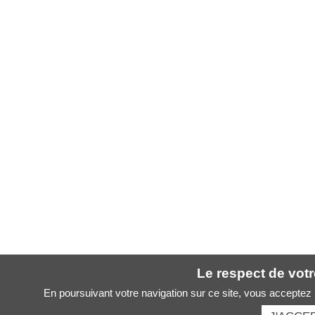
Le respect de votre
En poursuivant votre navigation sur ce site, vous acceptez l