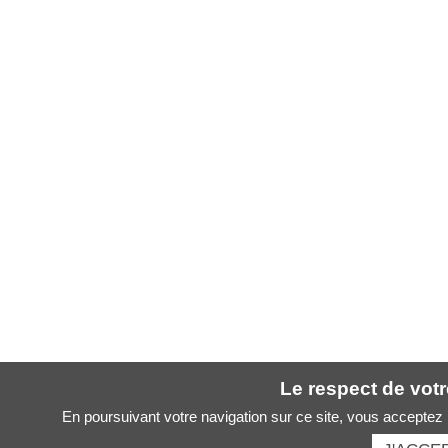
Le respect de votre
En poursuivant votre navigation sur ce site, vous acceptez l