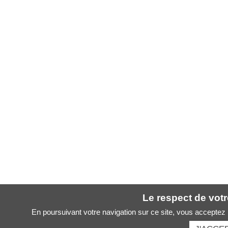
Le respect de votre
En poursuivant votre navigation sur ce site, vous acceptez l