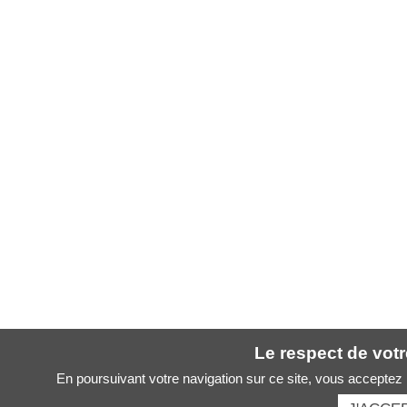
Le respect de votre
En poursuivant votre navigation sur ce site, vous acceptez l