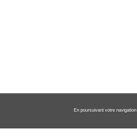
En poursuivant votre navigation 