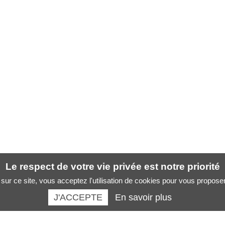
Le respect de votre vie privée est notre priorité
sur ce site, vous acceptez l'utilisation de cookies pour vous propose
J'ACCEPTE
En savoir plus