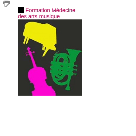
Formation Médecine
des arts-musique