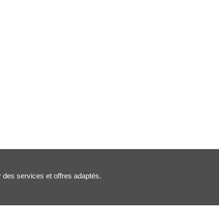
r des services et offres adaptés.