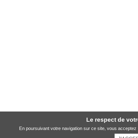
Le respect de votre
En poursuivant votre navigation sur ce site, vous acceptez l