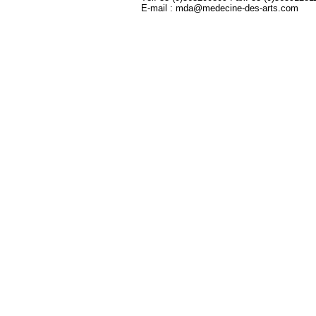
E-mail : mda@medecine-des-arts.com