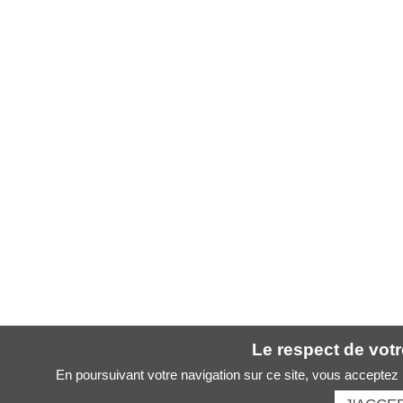
Le respect de votre
En poursuivant votre navigation sur ce site, vous acceptez l