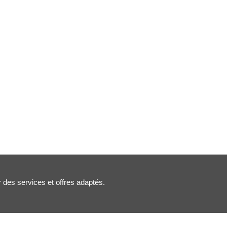
r des services et offres adaptés.