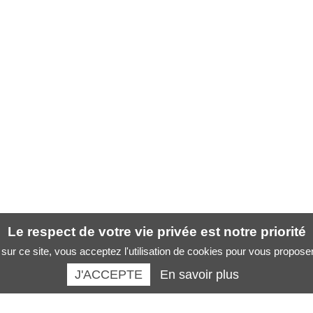
Le respect de votre vie privée est notre priorité
sur ce site, vous acceptez l'utilisation de cookies pour vous propose
J'ACCEPTE
En savoir plus