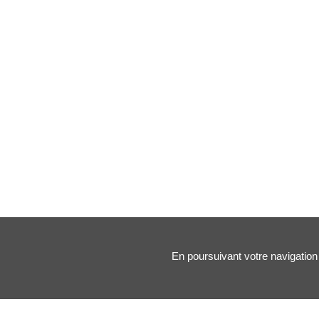
En poursuivant votre navigation 