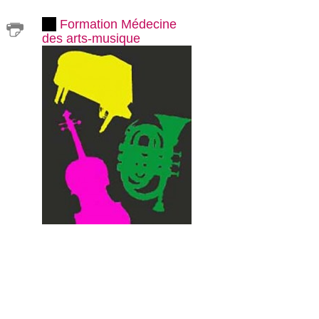
Formation Médecine
des arts-musique