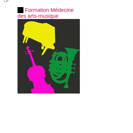
Formation Médecine
des arts-musique