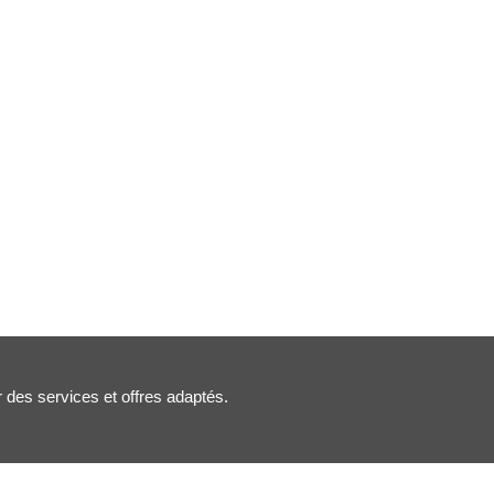
r des services et offres adaptés.