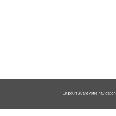
En poursuivant votre navigation 