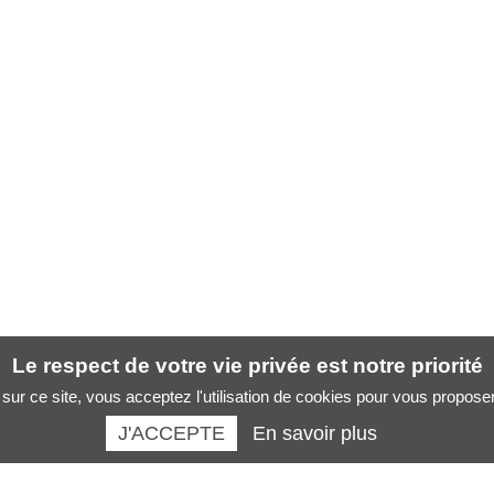
Le respect de votre vie privée est notre priorité
sur ce site, vous acceptez l'utilisation de cookies pour vous propose
J'ACCEPTE
En savoir plus