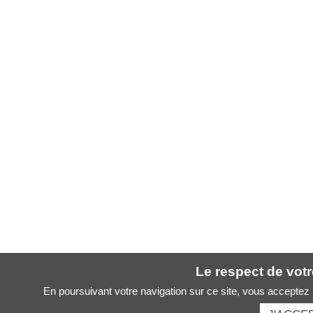
Le respect de votre
En poursuivant votre navigation sur ce site, vous acceptez l