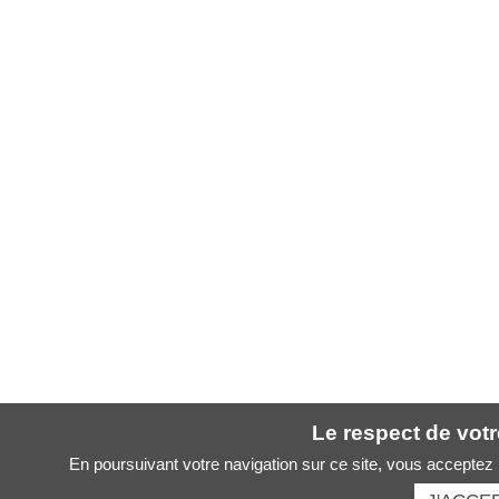
Le respect de votre
En poursuivant votre navigation sur ce site, vous acceptez l