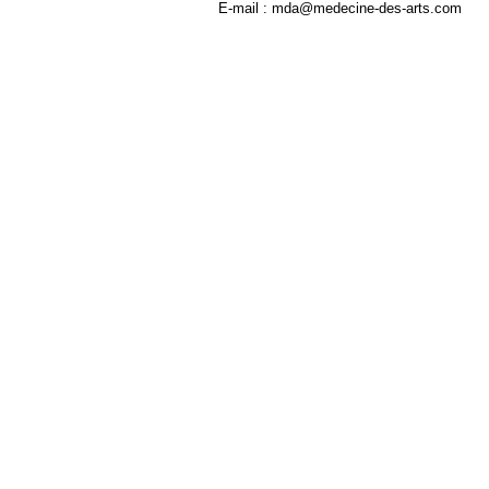
E-mail : mda@medecine-des-arts.com