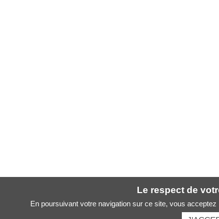
Le respect de votre
En poursuivant votre navigation sur ce site, vous acceptez l