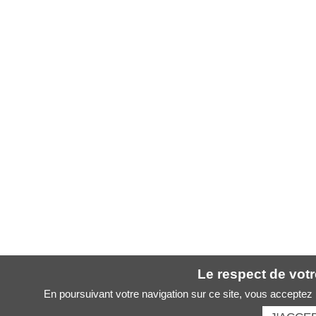
Le respect de votre
En poursuivant votre navigation sur ce site, vous acceptez l