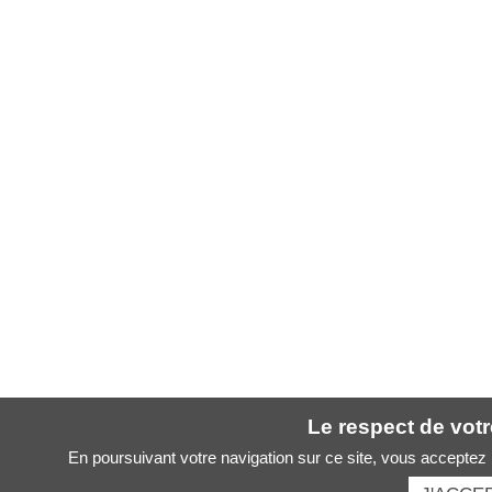
Le respect de votre
En poursuivant votre navigation sur ce site, vous acceptez l