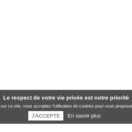
Le respect de votre vie privée est notre priorité
sur ce site, vous acceptez l'utilisation de cookies pour vous propose
J'ACCEPTE
En savoir plus