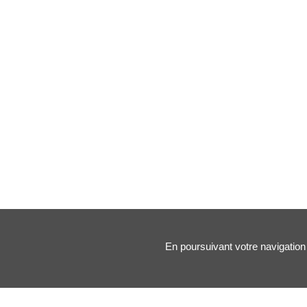
En poursuivant votre navigation 