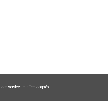
r des services et offres adaptés.