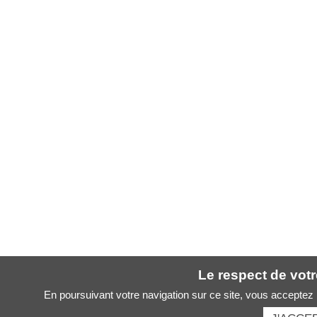
Le respect de votre
En poursuivant votre navigation sur ce site, vous acceptez l