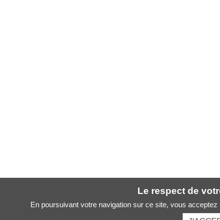
Le respect de votre
En poursuivant votre navigation sur ce site, vous acceptez l